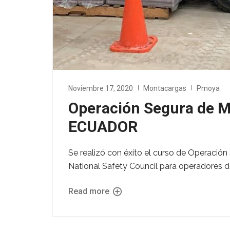
Noviembre 17, 2020
Montacargas
Pmoya
Operación Segura de 
ECUADOR
Se realizó con éxito el curso de Operación
National Safety Council para operador
Read more