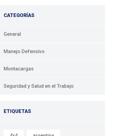
CATEGORÍAS
General
Manejo Defensivo
Montacargas
Seguridad y Salud en el Trabajo
ETIQUETAS
4x4
argentina