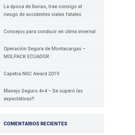
La época de lluvias, trae consigo el
riesgo de accidentes viales fatales
Consejos para conducir en clima invernal
Operación Segura de Montacargas –
MOLPACK ECUADOR
Capetra NSC Award 2019
Manejo Seguro 4×4 – Se superó las
expectativas!!
COMENTARIOS RECIENTES